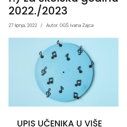
2022./2023
27 lipnja, 2022
Autor: OGŠ Ivana Zajca
UPIS UČENIKA U VIŠE