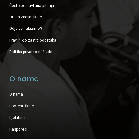
Često postavljana pitanja
Organizacija škole
Gdje se nalazimo?
Pravilnik o zaštiti podataka
Politika privatnosti škole
O nama
O nama
Povijest škole
Djelatnici
Rasporedi