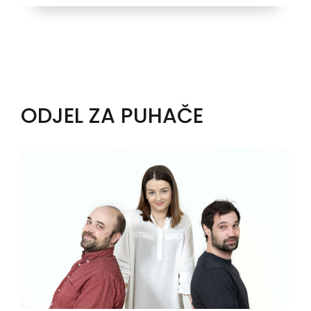
ODJEL ZA PUHAČE