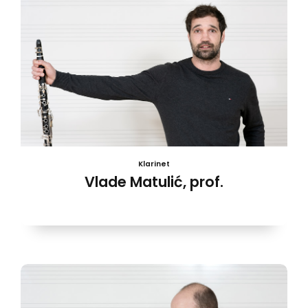
Klarinet
Vlade Matulić, prof.