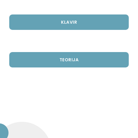
KLAVIR
TEORIJA