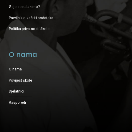
Gdje se nalazimo?
Pravilnik o zaštiti podataka
Politika privatnosti škole
O nama
O nama
Povijest škole
Djelatnici
Rasporedi