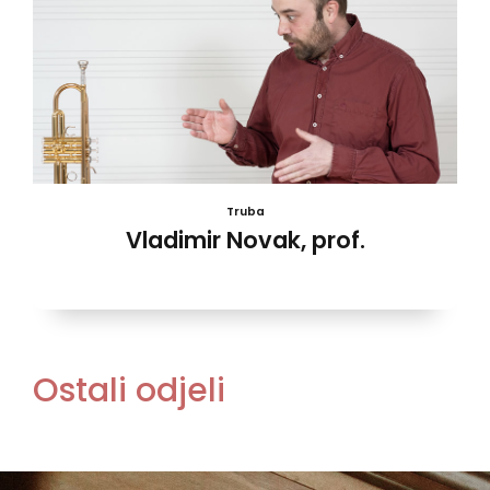
Truba
Vladimir Novak, prof.
Ostali odjeli