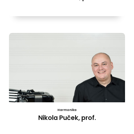
Harmonika
Nikola Puček, prof.