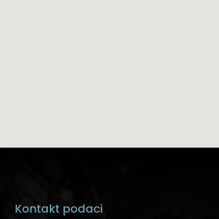
Kontakt podaci