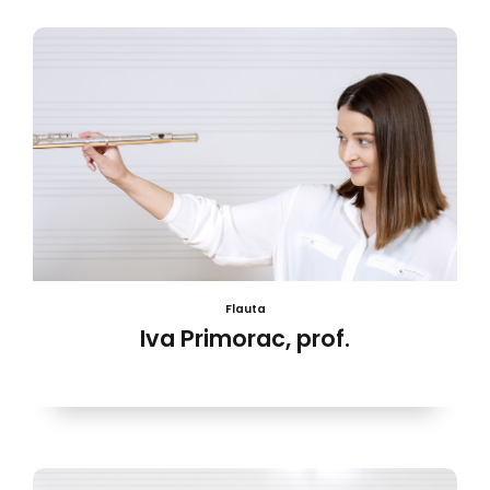
Flauta
Iva Primorac, prof.