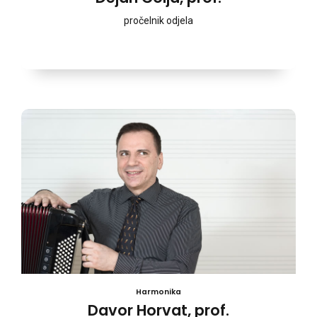
pročelnik odjela
Harmonika
Davor Horvat, prof.