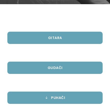
GITARA
GUDAČI
PUHAČI