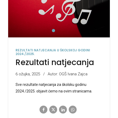
REZULTATI NATJECANJA U ŠKOLSKOJ GODINI
2024./2025.
Rezultati natjecanja
6 ožujka, 2025
Autor: OGŠ Ivana Zajca
Sve rezultate natjecanja za školsku godinu
2024./2025. objavit ćemo na ovim stranicama.