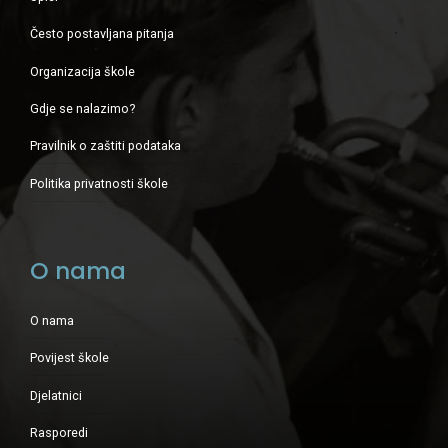
Često postavljana pitanja
Organizacija škole
Gdje se nalazimo?
Pravilnik o zaštiti podataka
Politika privatnosti škole
O nama
O nama
Povijest škole
Djelatnici
Rasporedi