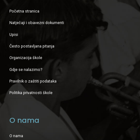
Početna stranica
Natječaji i obavezni dokumenti
Upisi
Često postavljana pitanja
Organizacija škole
Gdje se nalazimo?
Pravilnik o zaštiti podataka
Politika privatnosti škole
O nama
O nama