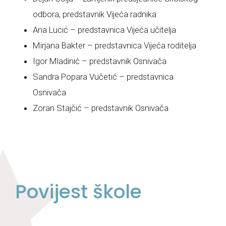
odbora, predstavnik Vijeća radnika
Ana Lucić – predstavnica Vijeća učitelja
Mirjana Bakter – predstavnica Vijeća roditelja
Igor Mladinić – predstavnik Osnivača
Sandra Popara Vučetić – predstavnica
Osnivača
Zoran Stajčić – predstavnik Osnivača
Povijest škole