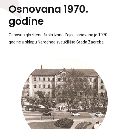
Osnovana 1970.
godine
Osnovna glazbena škola Ivana Zajca osnovana je 1970.
godine u sklopu Narodnog sveučilišta Grada Zagreba.