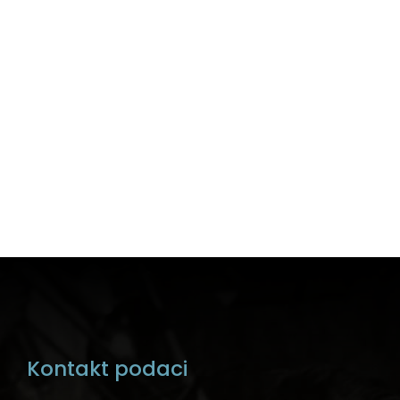
Kontakt podaci