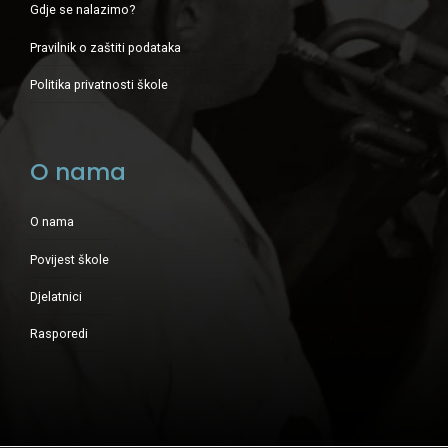
Gdje se nalazimo?
Pravilnik o zaštiti podataka
Politika privatnosti škole
O nama
O nama
Povijest škole
Djelatnici
Rasporedi