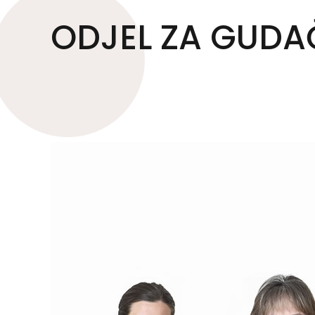
ODJEL ZA GUDA