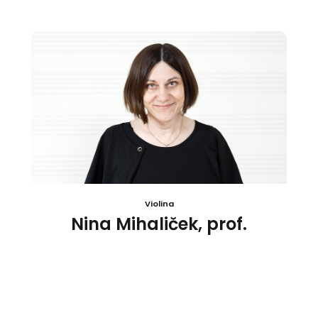
Violina
Nina Mihaliček, prof.