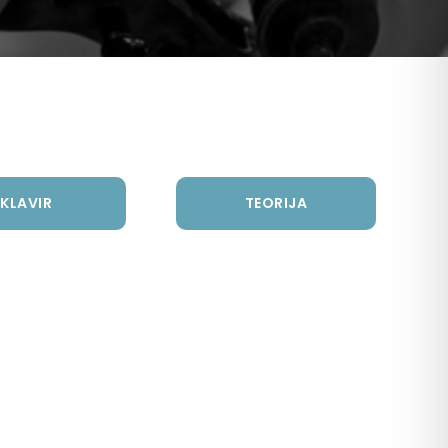
KLAVIR
TEORIJA