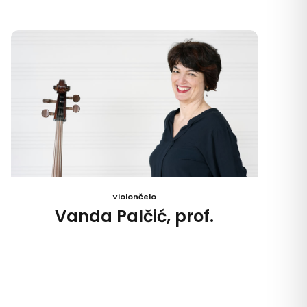
Violončelo
Vanda Palčić, prof.