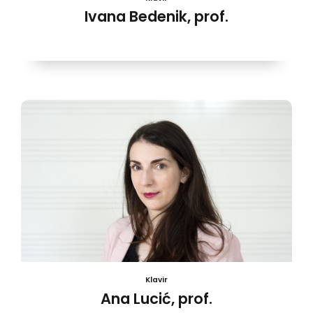
Ivana Bedenik, prof.
Klavir
Ana Lucić, prof.