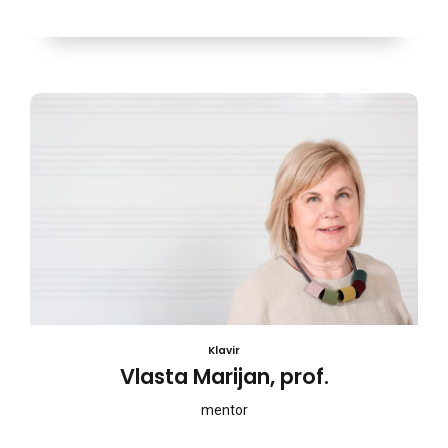
Klavir
Vlasta Marijan, prof.
mentor