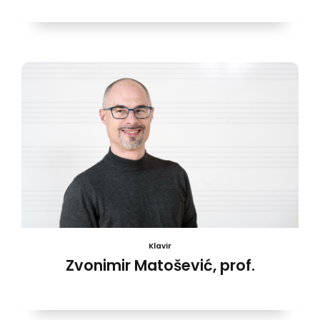
Klavir
Zvonimir Matošević, prof.