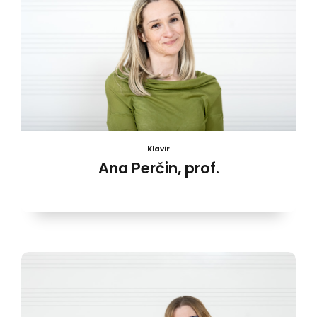
Klavir
Ana Perčin, prof.