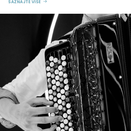
SAZNAJTE VIŠE