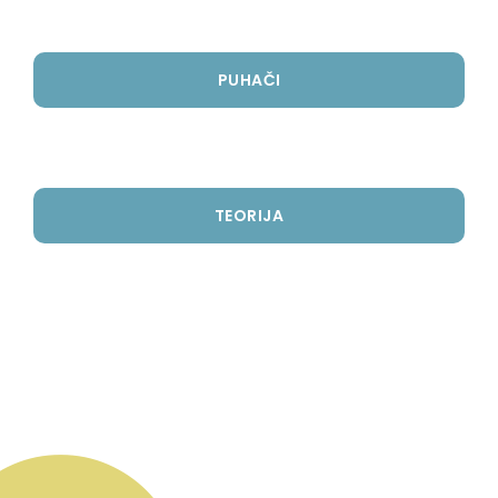
PUHAČI
TEORIJA