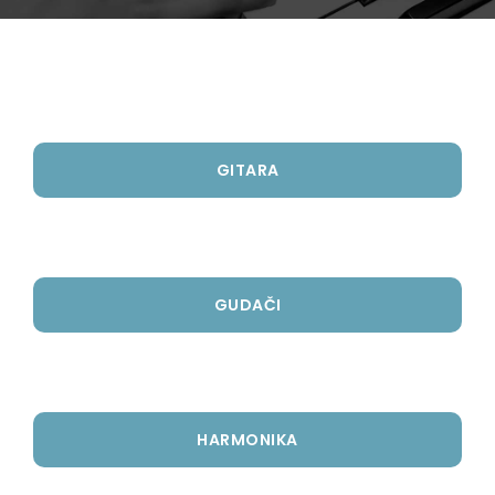
GITARA
GUDAČI
HARMONIKA