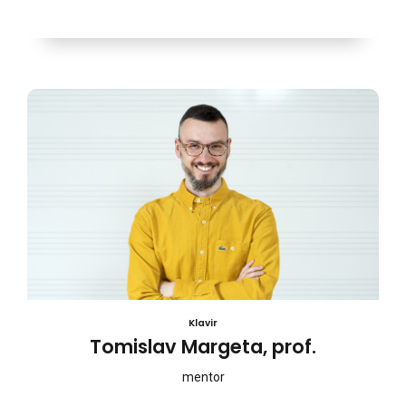
Klavir
Tomislav Margeta, prof.
mentor