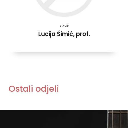
Klavir
Lucija Šimić, prof.
Ostali odjeli