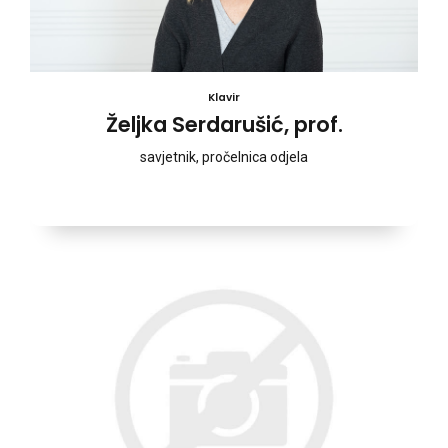
Klavir
Željka Serdarušić, prof.
savjetnik, pročelnica odjela