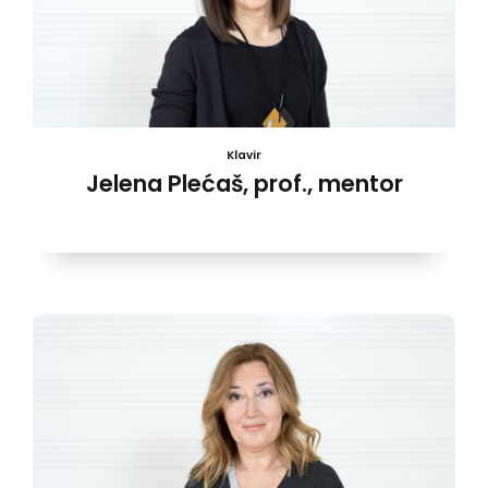
Klavir
Jelena Plećaš, prof., mentor