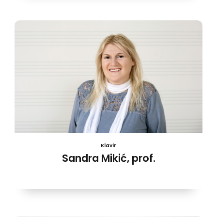
Klavir
Sandra Mikić, prof.