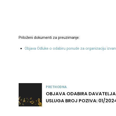
Priloženi dokumenti za preuzimanje:
Objava Odluke o odabiru ponude za organizaciju izvanu
PRETHODNA
OBJAVA ODABIRA DAVATELJA
USLUGA BROJ POZIVA: 01/202