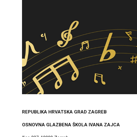
REPUBLIKA HRVATSKA GRAD ZAGREB
OSNOVNA GLAZBENA ŠKOLA IVANA ZAJCA