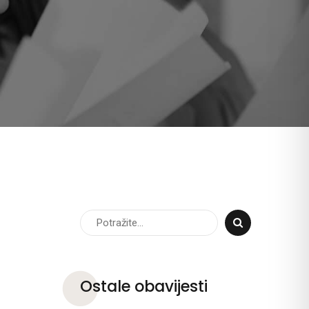
Ostale obavijesti