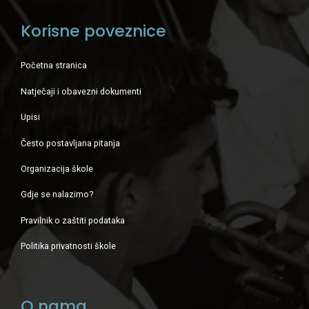
Korisne poveznice
Početna stranica
Natječaji i obavezni dokumenti
Upisi
Često postavljana pitanja
Organizacija škole
Gdje se nalazimo?
Pravilnik o zaštiti podataka
Politika privatnosti škole
O nama