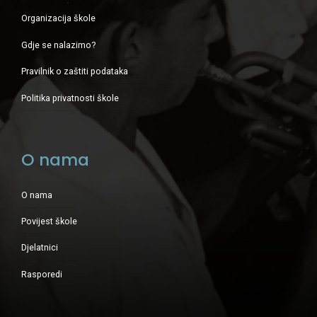
Organizacija škole
Gdje se nalazimo?
Pravilnik o zaštiti podataka
Politika privatnosti škole
O nama
O nama
Povijest škole
Djelatnici
Rasporedi