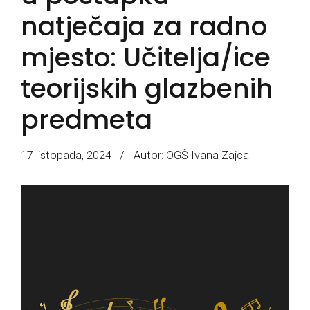
natječaja za radno
mjesto: Učitelja/ice
teorijskih glazbenih
predmeta
17 listopada, 2024
Autor: OGŠ Ivana Zajca