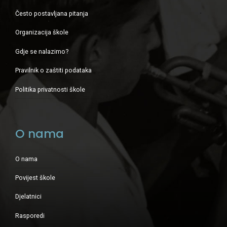
Često postavljana pitanja
Organizacija škole
Gdje se nalazimo?
Pravilnik o zaštiti podataka
Politika privatnosti škole
O nama
O nama
Povijest škole
Djelatnici
Rasporedi