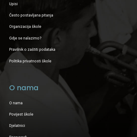
Upisi
Često postavljana pitanja
Organizacija škole
Gdje se nalazimo?
Pravilnik o zaštiti podataka
Politika privatnosti škole
O nama
O nama
Povijest škole
Djelatnici