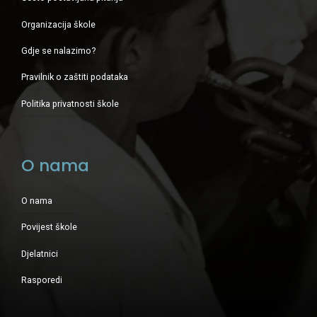
Organizacija škole
Gdje se nalazimo?
Pravilnik o zaštiti podataka
Politika privatnosti škole
O nama
O nama
Povijest škole
Djelatnici
Rasporedi