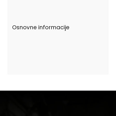
Osnovne informacije