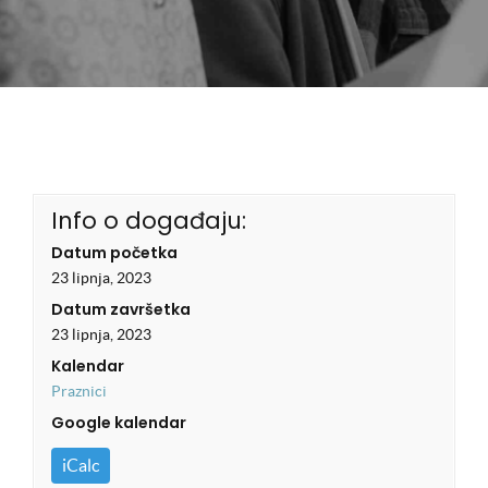
Info o događaju:
Datum početka
23 lipnja, 2023
Datum završetka
23 lipnja, 2023
Kalendar
Praznici
Google kalendar
iCalc