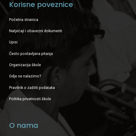
Korisne poveznice
Početna stranica
Natječaji i obavezni dokumenti
Upisi
Često postavljana pitanja
Organizacija škole
Gdje se nalazimo?
Pravilnik o zaštiti podataka
Politika privatnosti škole
O nama