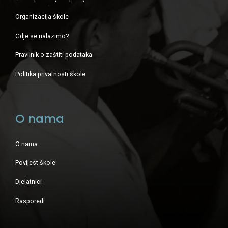
Organizacija škole
Gdje se nalazimo?
Pravilnik o zaštiti podataka
Politika privatnosti škole
O nama
O nama
Povijest škole
Djelatnici
Rasporedi