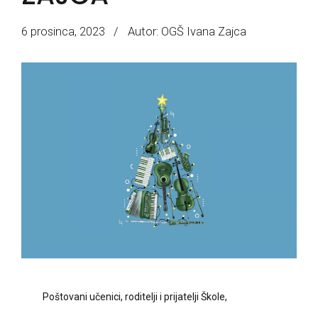
6 prosinca, 2023
Autor: OGŠ Ivana Zajca
Poštovani učenici, roditelji i prijatelji Škole,