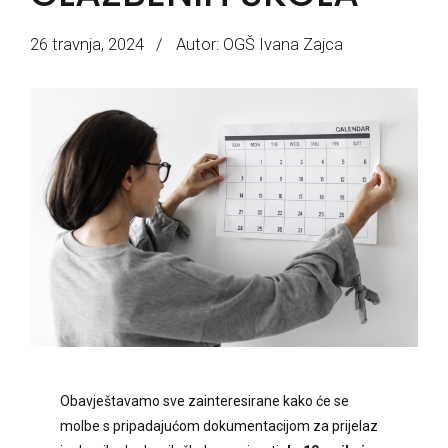
26 travnja, 2024
Autor: OGŠ Ivana Zajca
Obavještavamo sve zainteresirane kako će se
molbe s pripadajućom dokumentacijom za prijelaz