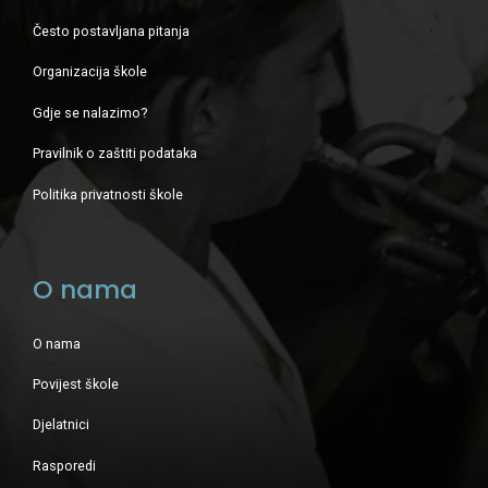
Često postavljana pitanja
Organizacija škole
Gdje se nalazimo?
Pravilnik o zaštiti podataka
Politika privatnosti škole
O nama
O nama
Povijest škole
Djelatnici
Rasporedi