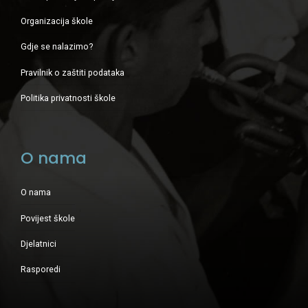
Organizacija škole
Gdje se nalazimo?
Pravilnik o zaštiti podataka
Politika privatnosti škole
O nama
O nama
Povijest škole
Djelatnici
Rasporedi