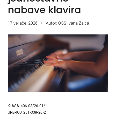
nabave klavira
17 veljače, 2026
Autor: OGŠ Ivana Zajca
KLASA: 406-03/26-01/1
URBROJ: 251-338-26-2