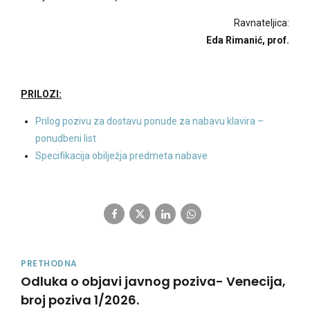
Ravnateljica:
Eda Rimanić, prof.
PRILOZI:
Prilog pozivu za dostavu ponude za nabavu klavira –
ponudbeni list
Specifikacija obilježja predmeta nabave
PRETHODNA
Odluka o objavi javnog poziva- Venecija,
broj poziva 1/2026.