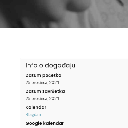
Info o događaju:
Datum početka
25 prosinca, 2021
Datum završetka
25 prosinca, 2021
Kalendar
Blagdan
Google kalendar