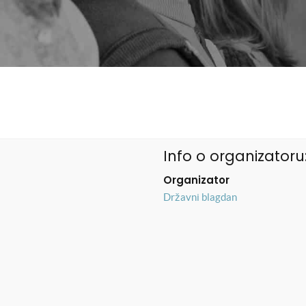
Info o organizatoru
Organizator
Državni blagdan