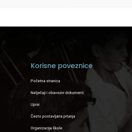
Korisne poveznice
Početna stranica
Natječaji i obavezni dokumenti
Upisi
Često postavljana pitanja
Organizacija škole