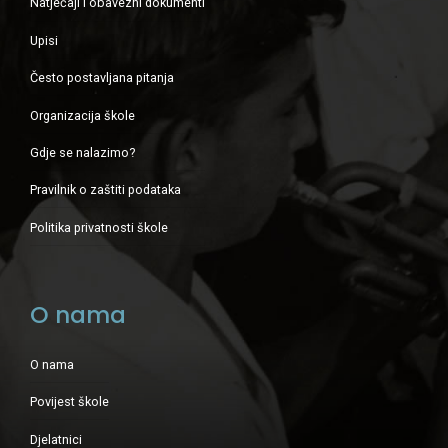
Natječaji i obavezni dokumenti
Upisi
Često postavljana pitanja
Organizacija škole
Gdje se nalazimo?
Pravilnik o zaštiti podataka
Politika privatnosti škole
O nama
O nama
Povijest škole
Djelatnici