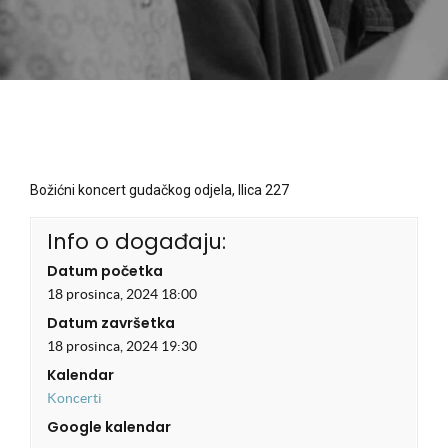
Božićni koncert gudačkog odjela, Ilica 227
Info o događaju:
Datum početka
18 prosinca, 2024 18:00
Datum završetka
18 prosinca, 2024 19:30
Kalendar
Koncerti
Google kalendar