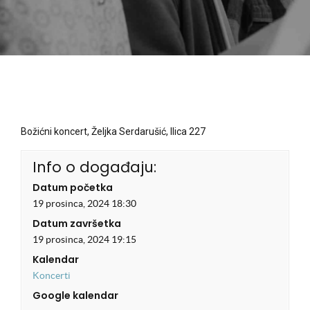
Božićni koncert, Željka Serdarušić, Ilica 227
Info o događaju:
Datum početka
19 prosinca, 2024 18:30
Datum završetka
19 prosinca, 2024 19:15
Kalendar
Koncerti
Google kalendar