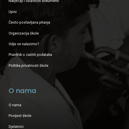
Natječaji i obavezni dokumenti
Upisi
Često postavljana pitanja
Organizacija škole
Gdje se nalazimo?
Pravilnik o zaštiti podataka
Politika privatnosti škole
O nama
O nama
Povijest škole
Djelatnici