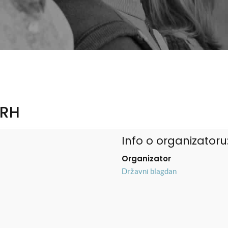
 RH
Info o organizatoru
Organizator
Državni blagdan