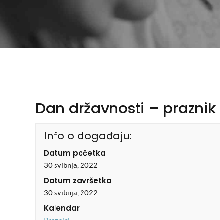
Dan državnosti – praznik
Info o događaju:
Datum početka
30 svibnja, 2022
Datum završetka
30 svibnja, 2022
Kalendar