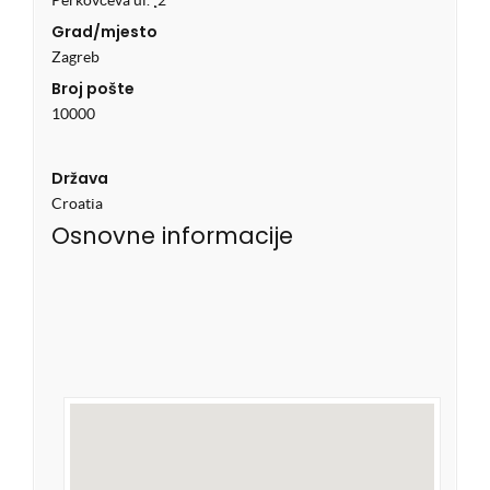
Grad/mjesto
Zagreb
Broj pošte
10000
Država
Croatia
Osnovne informacije