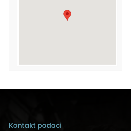
Kontakt podaci