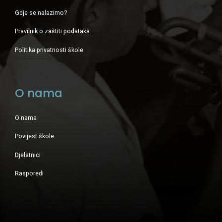
Gdje se nalazimo?
Pravilnik o zaštiti podataka
Politika privatnosti škole
O nama
O nama
Povijest škole
Djelatnici
Rasporedi