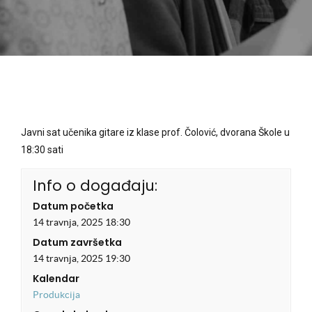
Javni sat učenika gitare iz klase prof. Čolović, dvorana Škole u
18:30 sati
Info o događaju:
Datum početka
14 travnja, 2025 18:30
Datum završetka
14 travnja, 2025 19:30
Kalendar
Produkcija