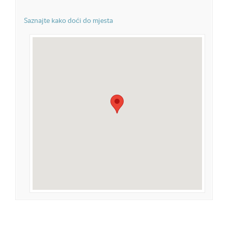
Saznajte kako doći do mjesta