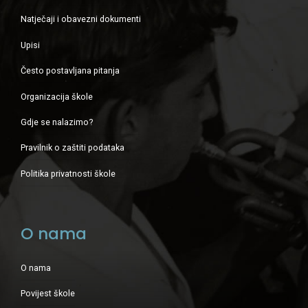
Natječaji i obavezni dokumenti
Upisi
Često postavljana pitanja
Organizacija škole
Gdje se nalazimo?
Pravilnik o zaštiti podataka
Politika privatnosti škole
O nama
O nama
Povijest škole