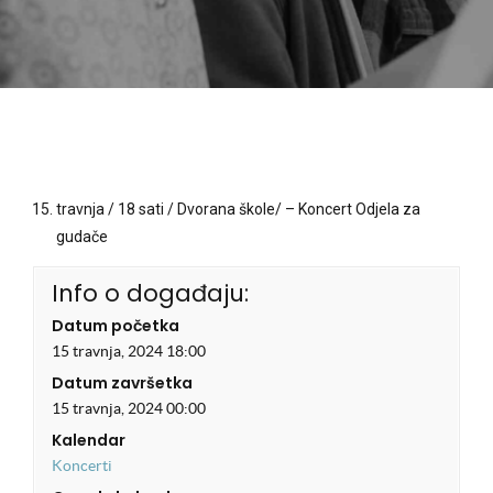
travnja / 18 sati / Dvorana škole/ – Koncert Odjela za
gudače
Info o događaju:
Datum početka
15 travnja, 2024 18:00
Datum završetka
15 travnja, 2024 00:00
Kalendar
Koncerti