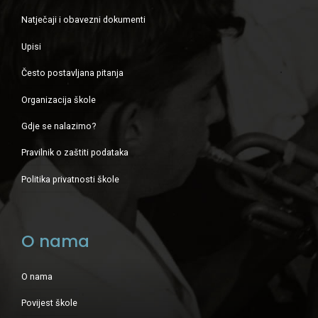
Natječaji i obavezni dokumenti
Upisi
Često postavljana pitanja
Organizacija škole
Gdje se nalazimo?
Pravilnik o zaštiti podataka
Politika privatnosti škole
O nama
O nama
Povijest škole