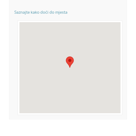
Saznajte kako doći do mjesta