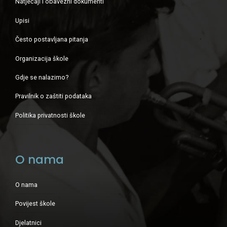
Natječaji i obavezni dokumenti
Upisi
Često postavljana pitanja
Organizacija škole
Gdje se nalazimo?
Pravilnik o zaštiti podataka
Politika privatnosti škole
O nama
O nama
Povijest škole
Djelatnici