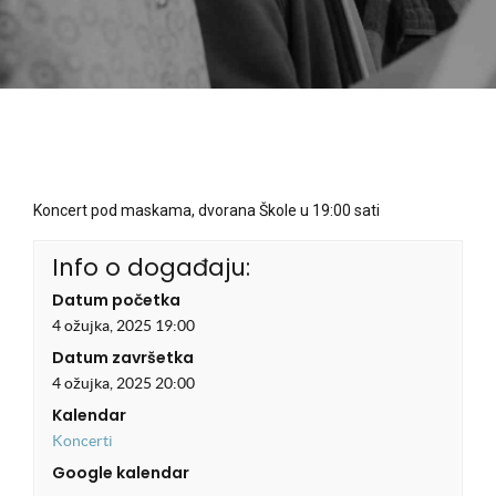
Koncert pod maskama, dvorana Škole u 19:00 sati
Info o događaju:
Datum početka
4 ožujka, 2025 19:00
Datum završetka
4 ožujka, 2025 20:00
Kalendar
Koncerti
Google kalendar