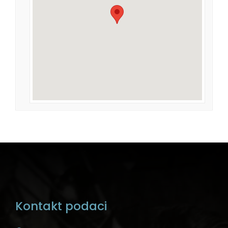
Kontakt podaci