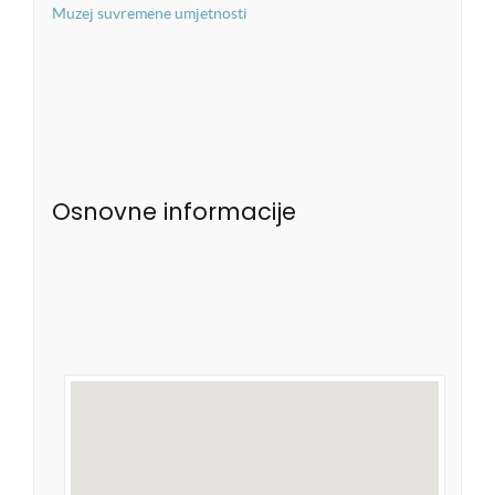
Muzej suvremene umjetnosti
Osnovne informacije