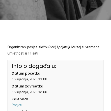
Organizirani posjet izložbi
Picelj i prijatelji,
Muzej suvremene
umjetnosti u 11 sati
Info o događaju:
Datum početka
18 siječnja, 2025 11:00
Datum završetka
18 siječnja, 2025 13:00
Kalendar
Posjeti