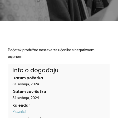
Početak produžne nastave za učenike s negativnom
ocjenom.
Info o događaju:
Datum početka
31 svibnja, 2024
Datum završetka
31 svibnja, 2024
Kalendar
Praznici