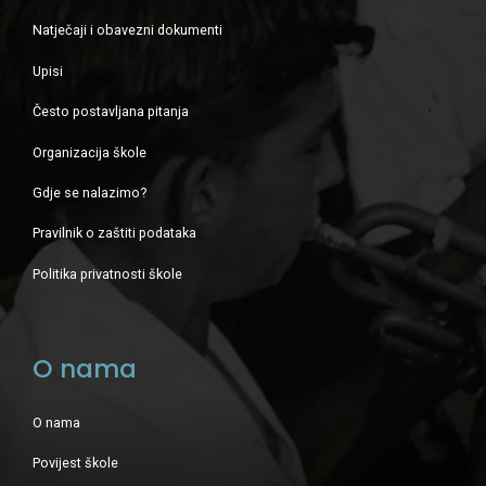
Natječaji i obavezni dokumenti
Upisi
Često postavljana pitanja
Organizacija škole
Gdje se nalazimo?
Pravilnik o zaštiti podataka
Politika privatnosti škole
O nama
O nama
Povijest škole