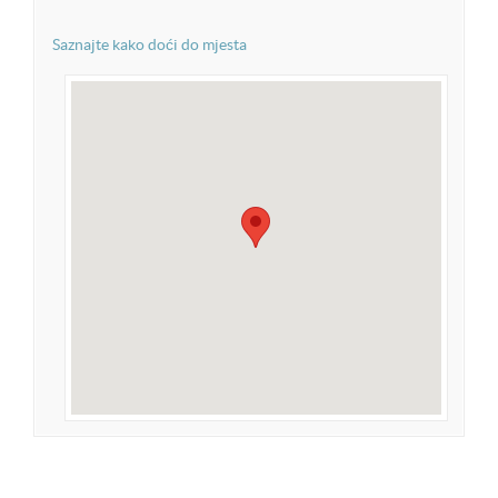
Saznajte kako doći do mjesta