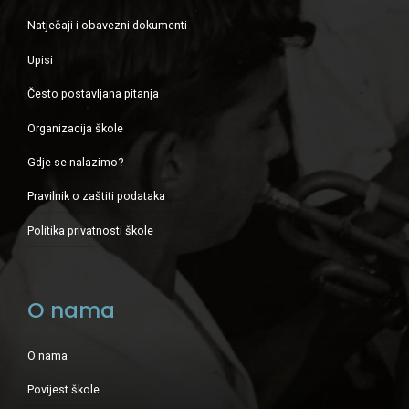
Natječaji i obavezni dokumenti
Upisi
Često postavljana pitanja
Organizacija škole
Gdje se nalazimo?
Pravilnik o zaštiti podataka
Politika privatnosti škole
O nama
O nama
Povijest škole