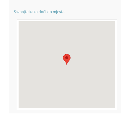
Saznajte kako doći do mjesta