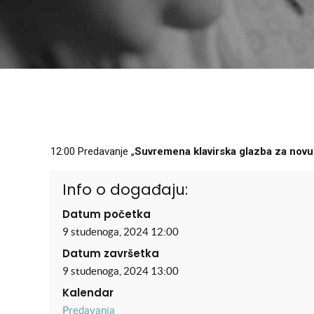
12:00 Predavanje „
Suvremena klavirska glazba za novu
Info o događaju:
Datum početka
9 studenoga, 2024 12:00
Datum završetka
9 studenoga, 2024 13:00
Kalendar
Predavanja