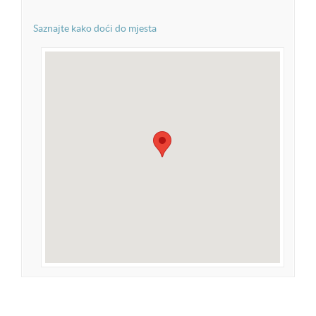
Saznajte kako doći do mjesta