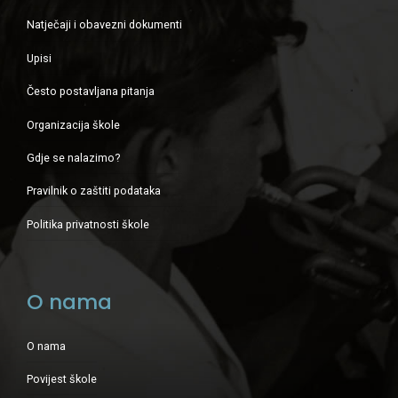
Natječaji i obavezni dokumenti
Upisi
Često postavljana pitanja
Organizacija škole
Gdje se nalazimo?
Pravilnik o zaštiti podataka
Politika privatnosti škole
O nama
O nama
Povijest škole