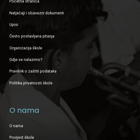
Početna stranica
Natječaji i obavezni dokumenti
Upisi
Često postavljana pitanja
Organizacija škole
Gdje se nalazimo?
Pravilnik o zaštiti podataka
Politika privatnosti škole
O nama
O nama
Povijest škole