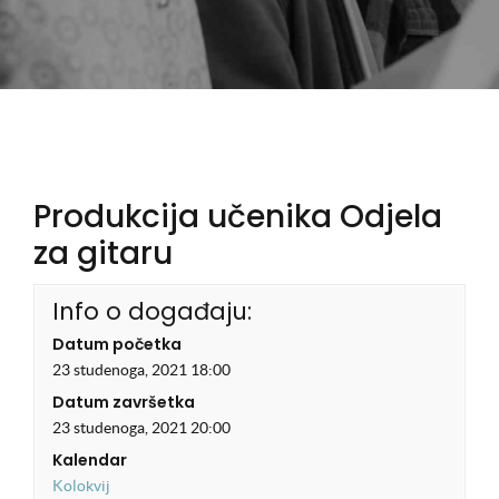
Produkcija učenika Odjela
za gitaru
Info o događaju:
Datum početka
23 studenoga, 2021 18:00
Datum završetka
23 studenoga, 2021 20:00
Kalendar
Kolokvij