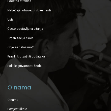
Početna stranica
Natječaji i obavezni dokumenti
Upisi
Često postavljana pitanja
Organizacija škole
Gdje se nalazimo?
Pravilnik o zaštiti podataka
Politika privatnosti škole
O nama
O nama
Povijest škole