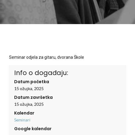
Seminar odjela za gitaru, dvorana Škole
Info o događaju:
Datum početka
15 ožujka, 2025
Datum završetka
15 ožujka, 2025
Kalendar
Seminari
Google kalendar