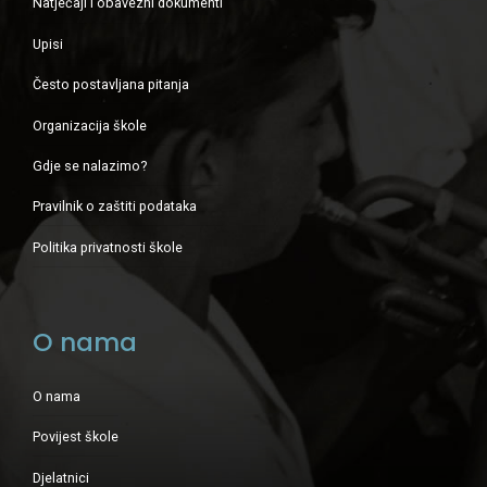
Natječaji i obavezni dokumenti
Upisi
Često postavljana pitanja
Organizacija škole
Gdje se nalazimo?
Pravilnik o zaštiti podataka
Politika privatnosti škole
O nama
O nama
Povijest škole
Djelatnici