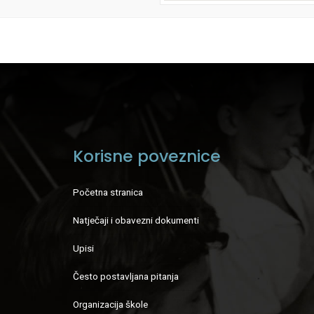
Korisne poveznice
Početna stranica
Natječaji i obavezni dokumenti
Upisi
Često postavljana pitanja
Organizacija škole