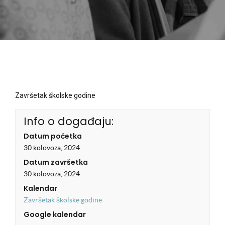
Završetak školske godine
Info o događaju:
Datum početka
30 kolovoza, 2024
Datum završetka
30 kolovoza, 2024
Kalendar
Završetak školske godine
Google kalendar