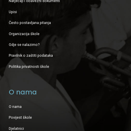
Natječaji i obavezni dokumenti
Upisi
Često postavljana pitanja
Organizacija škole
Gdje se nalazimo?
Pravilnik o zaštiti podataka
Politika privatnosti škole
O nama
O nama
Povijest škole
Djelatnici