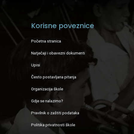
Korisne poveznice
Početna stranica
Natječaji i obavezni dokumenti
Upisi
Često postavljana pitanja
Organizacija škole
Gdje se nalazimo?
Pravilnik o zaštiti podataka
Politika privatnosti škole