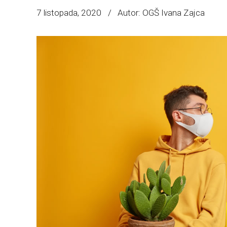
7 listopada, 2020
Autor: OGŠ Ivana Zajca