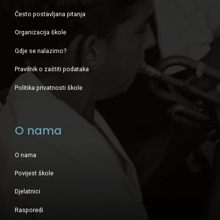
Često postavljana pitanja
Organizacija škole
Gdje se nalazimo?
Pravilnik o zaštiti podataka
Politika privatnosti škole
O nama
O nama
Povijest škole
Djelatnici
Rasporedi