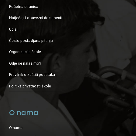
Početna stranica
Natječaji i obavezni dokumenti
Upisi
Često postavljana pitanja
Organizacija škole
Gdje se nalazimo?
Pravilnik o zaštiti podataka
Politika privatnosti škole
O nama
O nama