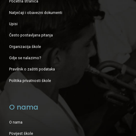
Početna stranica
Natječaji i obavezni dokumenti
Upisi
Često postavljana pitanja
Organizacija škole
Gdje se nalazimo?
Pravilnik o zaštiti podataka
Politika privatnosti škole
O nama
O nama
Povijest škole