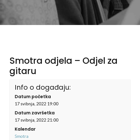
Smotra odjela – Odjel za
gitaru
Info o događaju:
Datum početka
17 svibnja, 2022 19:00
Datum završetka
17 svibnja, 2022 21:00
Kalendar
Smotra